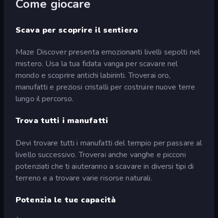
Come giocare
Scava per scoprire il sentiero
Maze Discover presenta emozionanti livelli sepolti nel
mistero. Usa la tua fidata vanga per scavare nel
mondo e scoprire antichi labirinti. Troverai oro,
manufatti e preziosi cristalli per costruire nuove terre
lungo il percorso.
Trova tutti i manufatti
Devi trovare tutti i manufatti del tempio per passare al
livello successivo. Troverai anche vanghe e picconi
potenziati che ti aiuteranno a scavare in diversi tipi di
terreno e a trovare varie risorse naturali.
Potenzia le tue capacità