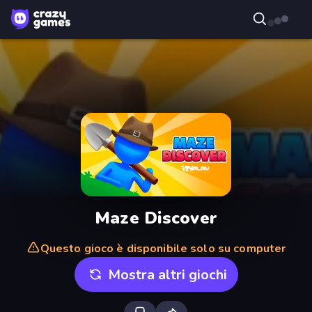
Maze Discover
Questo gioco è disponibile solo su computer
Mostra altri giochi