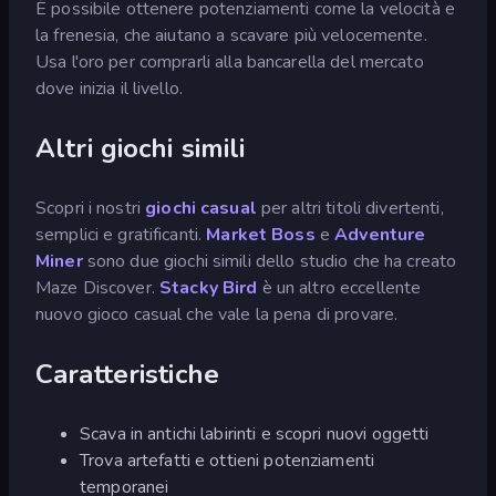
È possibile ottenere potenziamenti come la velocità e
la frenesia, che aiutano a scavare più velocemente.
Usa l'oro per comprarli alla bancarella del mercato
dove inizia il livello.
Altri giochi simili
Scopri i nostri
giochi casual
per altri titoli divertenti,
semplici e gratificanti.
Market Boss
e
Adventure
Miner
sono due giochi simili dello studio che ha creato
Maze Discover.
Stacky Bird
è un altro eccellente
nuovo gioco casual che vale la pena di provare.
Caratteristiche
Scava in antichi labirinti e scopri nuovi oggetti
Trova artefatti e ottieni potenziamenti
temporanei