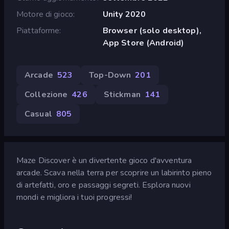
Motore di gioco
Unity 2020
Piattaforme
Browser (solo desktop),
App Store (Android)
Arcade
523
Top-Down
201
Collezione
426
Stickman
141
Casual
805
Maze Discover è un divertente gioco d'avventura
arcade. Scava nella terra per scoprire un labirinto pieno
di artefatti, oro e passaggi segreti. Esplora nuovi
mondi e migliora i tuoi progressi!