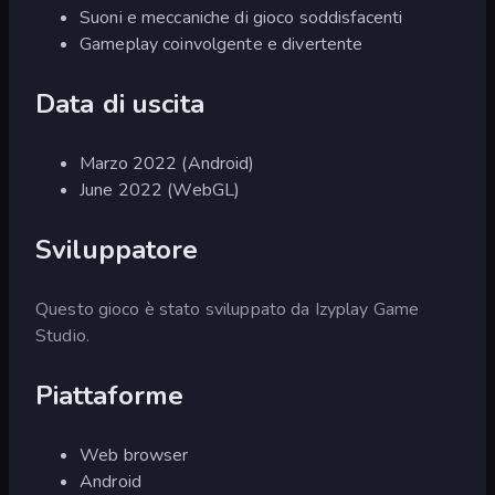
Suoni e meccaniche di gioco soddisfacenti
Gameplay coinvolgente e divertente
Data di uscita
Marzo 2022 (Android)
June 2022 (WebGL)
Sviluppatore
Questo gioco è stato sviluppato da Izyplay Game
Studio.
Piattaforme
Web browser
Android