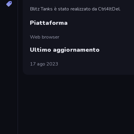
Blitz Tanks è stato realizzato da Ctrl4ltDel.
Piattaforma
Web browser
Ultimo aggiornamento
17 ago 2023