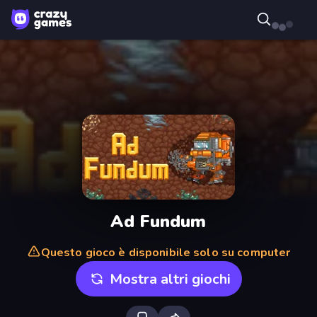
Ad Fundum
Questo gioco è disponibile solo su computer
Mostra altri giochi