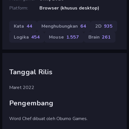
Platform
Browser (khusus desktop)
Kata
44
Menghubungkan
64
2D
935
Logika
454
Mouse
1.557
Brain
261
Tanggal Rilis
Maret 2022
Pengembang
Word Chef dibuat oleh Obumo Games.