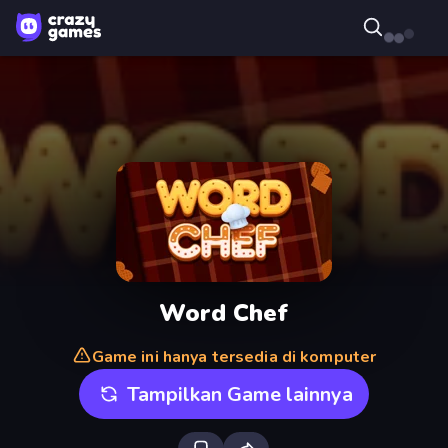
Word Chef
Game ini hanya tersedia di komputer
Tampilkan Game lainnya