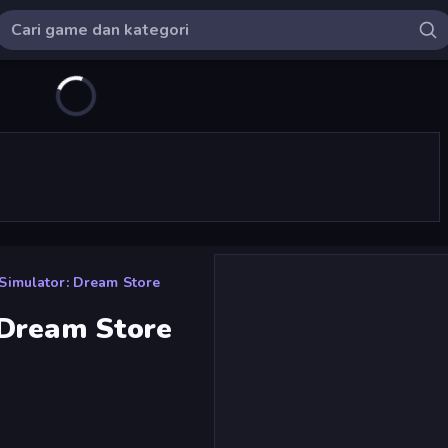
Simulator: Dream Store
 Dream Store