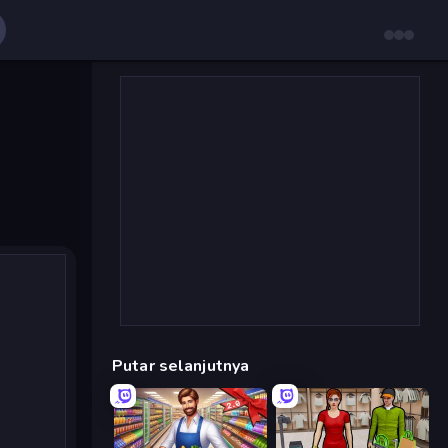
Putar selanjutnya