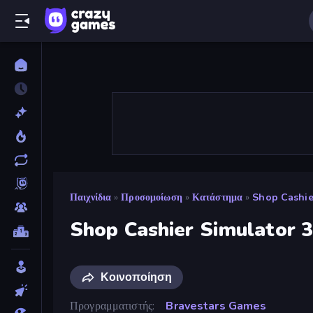
Παιχνίδια
»
Προσομοίωση
»
Κατάστημα
»
Shop Cashie
Shop Cashier Simulator 
Κοινοποίηση
Προγραμματιστής
Bravestars Games