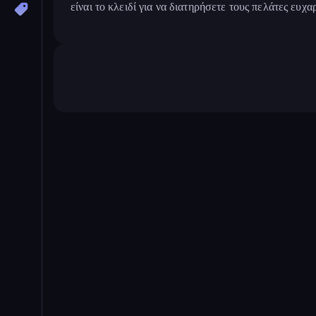
είναι το κλειδί για να διατηρήσετε τους πελάτες ευχ