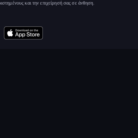
αριστημένους και την επιχείρησή σας σε άνθηση.