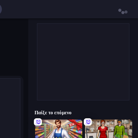
Παίξε το επόμενο