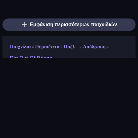
Hole Digger
Dig or Die: Prison Escape Simulator
Schoolboy Escape: Runaway
Elevator Room Escape
Schoolboy Escape 2
Hole Digger in Russia
Escape or Die 4
Think to Escape
Vintage Escape
Escape or Die
Space Museum Escape
Game Cafe Escape
Escape or Die 2
Haunted School
The White Room
Paint Room Escape
The White Room 4
Machine Room Escape
Εμφάνιση περισσότερων παιχνιδιών
Παιχνίδια
Περιπέτεια
Παζλ
Απόδραση
»
»
»
»
Dig Out Of Prison
Dig out of Prison
Προγραμματιστής
Incredi.Games
Αξιολόγηση
8,9
(
με βάση τους τελευταίους 6 μήνες
)
Κυκλοφόρησε
Δεκέμβριος 2025
Τελευταία ενημέρωση
Φεβρουάριος 2026
Μηχανή παιχνιδιών
Unity 6