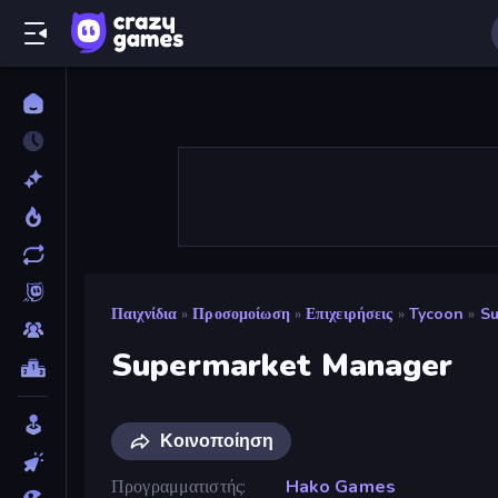
Παιχνίδια
»
Προσομοίωση
»
Επιχειρήσεις
»
Tycoon
»
Su
Supermarket Manager
Κοινοποίηση
Προγραμματιστής
Hako Games