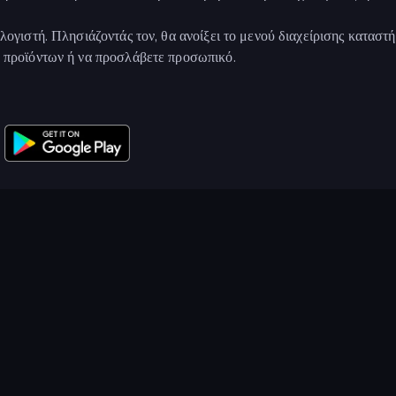
λογιστή. Πλησιάζοντάς τον, θα ανοίξει το μενού διαχείρισης καταστή
ν προϊόντων ή να προσλάβετε προσωπικό.