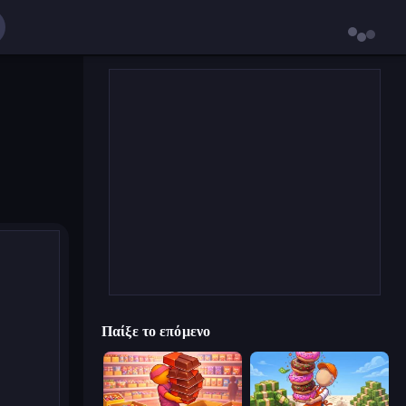
Παίξε το επόμενο