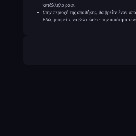
κατάλληλο ράφι.
Στην περιοχή της αποθήκης, θα βρείτε έναν υπο
Εδώ, μπορείτε να βελτιώσετε την ποιότητα τω