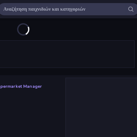
permarket Manager