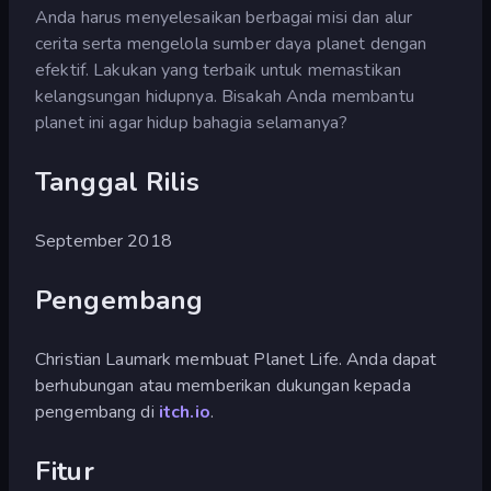
Anda harus menyelesaikan berbagai misi dan alur
cerita serta mengelola sumber daya planet dengan
efektif. Lakukan yang terbaik untuk memastikan
kelangsungan hidupnya. Bisakah Anda membantu
planet ini agar hidup bahagia selamanya?
Tanggal Rilis
September 2018
Pengembang
Christian Laumark membuat Planet Life. Anda dapat
berhubungan atau memberikan dukungan kepada
pengembang di
itch.io
.
Fitur