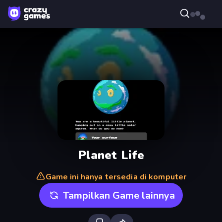
Planet Life
Game ini hanya tersedia di komputer
Tampilkan Game lainnya