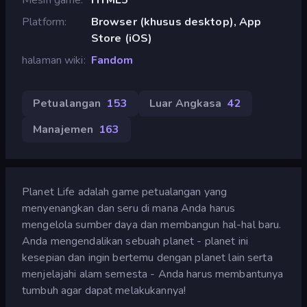
Platform
Browser (khusus desktop), App
Store (iOS)
halaman wiki
Fandom
Petualangan
153
Luar Angkasa
42
Manajemen
163
Planet Life adalah game petualangan yang
menyenangkan dan seru di mana Anda harus
mengelola sumber daya dan membangun hal-hal baru.
Anda mengendalikan sebuah planet - planet ini
kesepian dan ingin bertemu dengan planet lain serta
menjelajahi alam semesta - Anda harus membantunya
tumbuh agar dapat melakukannya!