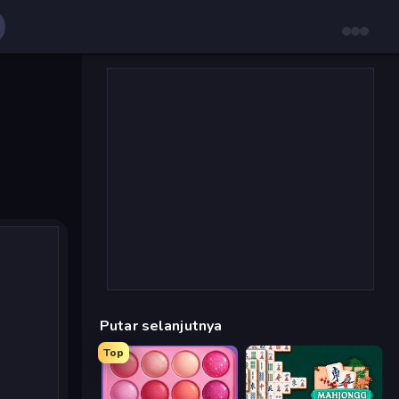
Putar selanjutnya
Top