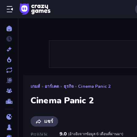
เกมส์
»
อาร์เคด
»
ธุรกิจ
»
Cinema Panic 2
Cinema Panic 2
แชร์
คะแนน
9.0
(
อ้างอิงจากข้อมูล 6 เดือนที่ผ่านมา
)