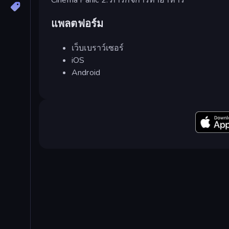
แพลตฟอร์ม
เว็บเบราว์เซอร์
iOS
Android