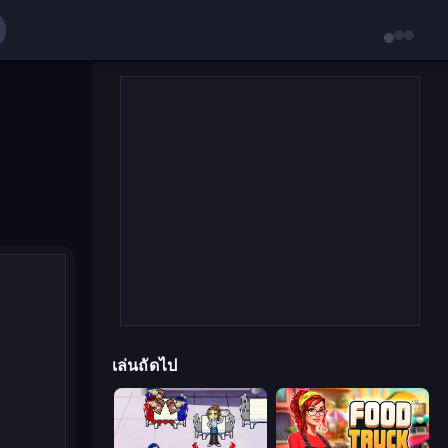
เล่นถัดไป