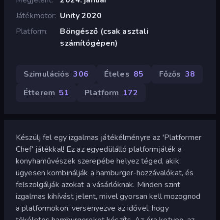
Játékmotor
Unity 2020
Platform
Böngésző (csak asztali
számítógépen)
Szimulációs
306
Ételes
85
Főzős
38
Étterem
51
Platform
172
Készülj fel egy izgalmas játékélményre az 'Platformer
Chef' játékkal! Ez az egyedülálló platformjáték a
konyhaművészek szerepébe helyez téged, akik
ügyesen kombinálják a hamburger-hozzávalókat, és
felszolgálják azokat a vásárlóknak. Minden szint
izgalmas kihívást jelent, mivel gyorsan kell mozognod
a platformokon, versenyezve az idővel, hogy
tökéletes hamburgereket készíts. Az óra ketyeg, az