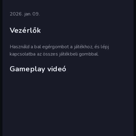
2026. jan. 09.
Vezérlők
Használd a bal egérgombot a játékhoz, és lépj
kapcsolatba az összes játékbeli gombbal.
Gameplay videó