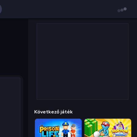
Következő játék