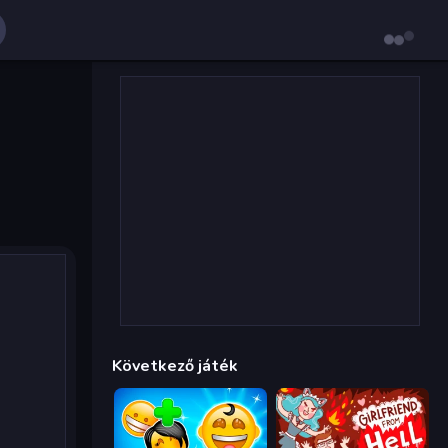
Következő játék