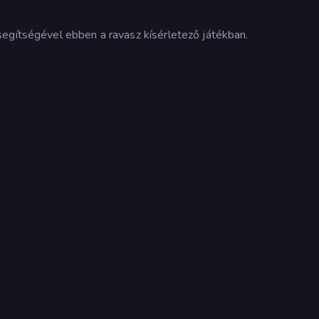
 segítségével ebben a ravasz kísérletező játékban.