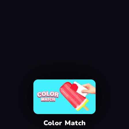
Color Match