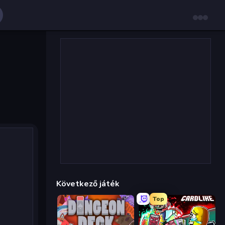
Következő játék
Top