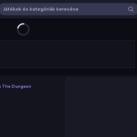
In The Dungeon