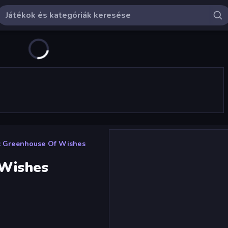
: Greenhouse Of Wishes
 Wishes