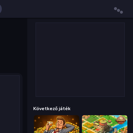
Következő játék