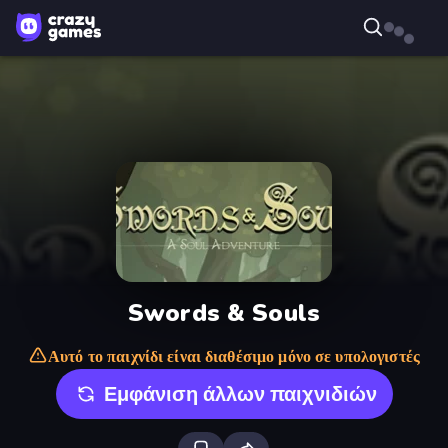
Swords & Souls
Αυτό το παιχνίδι είναι διαθέσιμο μόνο σε υπολογιστές
Εμφάνιση άλλων παιχνιδιών