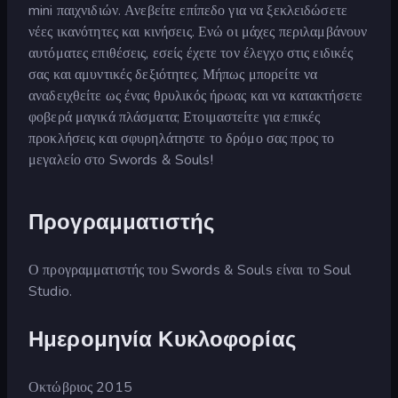
mini παιχνιδιών. Ανεβείτε επίπεδο για να ξεκλειδώσετε
νέες ικανότητες και κινήσεις. Ενώ οι μάχες περιλαμβάνουν
αυτόματες επιθέσεις, εσείς έχετε τον έλεγχο στις ειδικές
σας και αμυντικές δεξιότητες. Μήπως μπορείτε να
αναδειχθείτε ως ένας θρυλικός ήρωας και να κατακτήσετε
φοβερά μαγικά πλάσματα; Ετοιμαστείτε για επικές
προκλήσεις και σφυρηλάτηστε το δρόμο σας προς το
μεγαλείο στο Swords & Souls!
Προγραμματιστής
Ο προγραμματιστής του Swords & Souls είναι το Soul
Studio.
Ημερομηνία Κυκλοφορίας
Οκτώβριος 2015