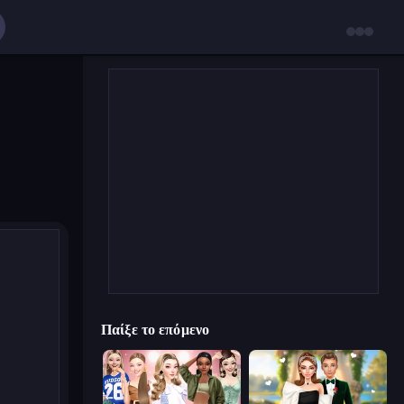
Παίξε το επόμενο