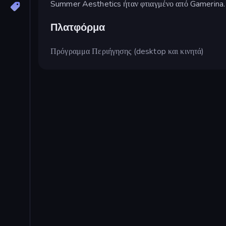
Summer Aesthetics ήταν φτιαγμένο από Gamerina.
Πλατφόρμα
Πρόγραμμα Περιήγησης (desktop και κινητά)