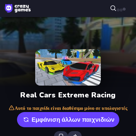
Real Cars Extreme Racing
Αυτό το παιχνίδι είναι διαθέσιμο μόνο σε υπολογιστές
Εμφάνιση άλλων παιχνιδιών