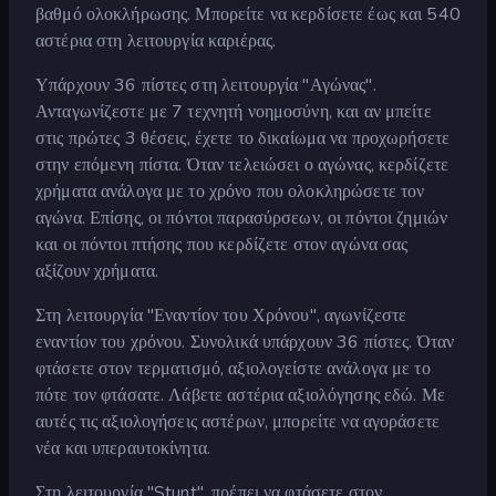
βαθμό ολοκλήρωσης. Μπορείτε να κερδίσετε έως και 540
αστέρια στη λειτουργία καριέρας.
Υπάρχουν 36 πίστες στη λειτουργία "Αγώνας".
Ανταγωνίζεστε με 7 τεχνητή νοημοσύνη, και αν μπείτε
στις πρώτες 3 θέσεις, έχετε το δικαίωμα να προχωρήσετε
στην επόμενη πίστα. Όταν τελειώσει ο αγώνας, κερδίζετε
χρήματα ανάλογα με το χρόνο που ολοκληρώσετε τον
αγώνα. Επίσης, οι πόντοι παρασύρσεων, οι πόντοι ζημιών
και οι πόντοι πτήσης που κερδίζετε στον αγώνα σας
αξίζουν χρήματα.
Στη λειτουργία "Εναντίον του Χρόνου", αγωνίζεστε
εναντίον του χρόνου. Συνολικά υπάρχουν 36 πίστες. Όταν
φτάσετε στον τερματισμό, αξιολογείστε ανάλογα με το
πότε τον φτάσατε. Λάβετε αστέρια αξιολόγησης εδώ. Με
αυτές τις αξιολογήσεις αστέρων, μπορείτε να αγοράσετε
νέα και υπεραυτοκίνητα.
Στη λειτουργία "Stunt", πρέπει να φτάσετε στον