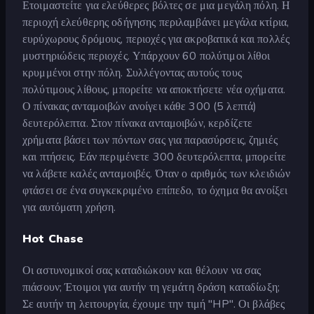
Ετοιμαστείτε για ελεύθερες βόλτες σε μια μεγάλη πόλη. Η
περιοχή ελεύθερης οδήγησης περιλαμβάνει μεγάλα κτίρια,
ευρύχωρους δρόμους, περιοχές για ακροβατικά και πολλές
μυστηριώδεις περιοχές. Υπάρχουν 60 πολύτιμοι λίθοι
κρυμμένοι στην πόλη. Συλλέγοντας αυτούς τους
πολύτιμους λίθους, μπορείτε να αποκτήσετε νέα οχήματα.
Ο πίνακας ανταμοιβών ανοίγει κάθε 300 (5 λεπτά)
δευτερόλεπτα. Στον πίνακα ανταμοιβών, κερδίζετε
χρήματα βάσει των πόντων σας για παρασύρσεις, ζημιές
και πτήσεις. Εάν περιμένετε 300 δευτερόλεπτα, μπορείτε
να λάβετε καλές ανταμοιβές. Όταν ο αριθμός των κλειδιών
φτάσει σε ένα συγκεκριμένο επίπεδο, το όχημα θα ανοίξει
για αυτόματη χρήση.
Hot Chase
Οι αστυνομικοί σας καταδιώκουν και θέλουν να σας
πιάσουν; Έτοιμοι για αυτήν τη γεμάτη δράση καταδίωξη;
Σε αυτήν τη λειτουργία, έχουμε την τιμή "HP". Οι βλάβες