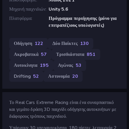
Μηχανή παιχνιδιών
Unity 5.6
Πλατφόρμα
Πρόγραμμα περιήγησης (μόνο για
επιτραπέζιους υπολογιστές)
Οδήγηση
122
Δύο Παίκτες
130
Ακροβατικά
57
Τρισδιάστατα
851
Αυτοκίνητα
195
Αγώνας
53
Drifting
52
Αστυνομία
20
Το Real Cars Extreme Racing είναι ένα συναρπαστικό
και γεμάτο δράση 3D παιχνίδι οδήγησης αυτοκινήτων με
διάφορους τρόπους παιχνιδιού.
Υπάρχουν 30 υπεραυτοκίνητα, 180 πίστες, λειτουργία 2