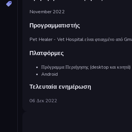
November 2022
Προγραμματιστής
Pet Healer - Vet Hospital είναι φτιαγμένο από G
Πλατφόρμες
Πρόγραμμα Περιήγησης (desktop και κινητά)
Android
Τελευταία ενημέρωση
06 Δεκ 2022