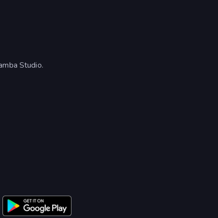
mamba Studio.