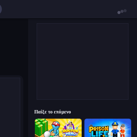
Παίξε το επόμενο