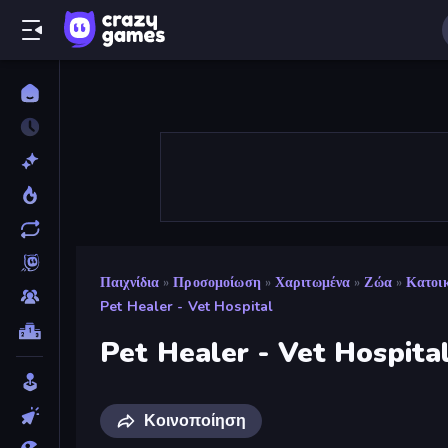
Παιχνίδια
»
Προσομοίωση
»
Χαριτωμένα
»
Ζώα
»
Κατοικ
Pet Healer - Vet Hospital
Pet Healer - Vet Hospita
Κοινοποίηση