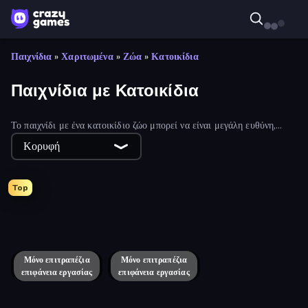
Παιχνίδια
»
Χαριτωμένα
»
Ζώα
»
Κατοικίδια
Παιχνίδια με Κατοικίδια
Το παιχνίδι με ένα κατοικίδιο ζώο μπορεί να είναι μεγάλη ευθύνη,
οπότε το καλύτερο στοίχημά σας είναι ένα ψηφιακό κατοικίδιο ζώο.
Κορυφή
Εξερευνήστε δωρεάν παιχνίδια όπου ταΐζετε, φροντίζετε, εκπαιδεύετε
ή προστατεύετε τον τριχωτό σας φίλο.
Top
Idle Pet Business
Biomons Island 3D
Yokai Party
Μόνο επιτραπέζια
Pet Trainer Duel
Μόνο επιτραπέζια
Castaway
επιφάνεια εργασίας
επιφάνεια εργασίας