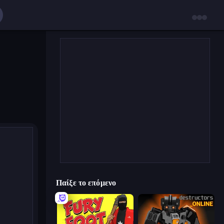
Παίξε το επόμενο