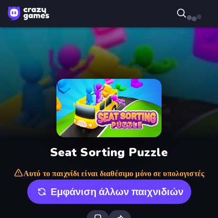
Seat Sorting Puzzle
Αυτό το παιχνίδι είναι διαθέσιμο μόνο σε υπολογιστές
Εμφάνιση άλλων παιχνιδιών