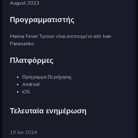
August 2023
Προγραμματιστής
Marina Fever Tycoon είναι ανεπτυγμένο από Ivan
Panasenko.
Πλατφόρμες
Πρόγραμμα Περιήγησης
Android
iOS
Τελευταία ενημέρωση
19 Ιαν 2024