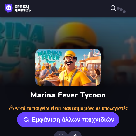
Marina Fever Tycoon
Αυτό το παιχνίδι είναι διαθέσιμο μόνο σε υπολογιστές
Εμφάνιση άλλων παιχνιδιών