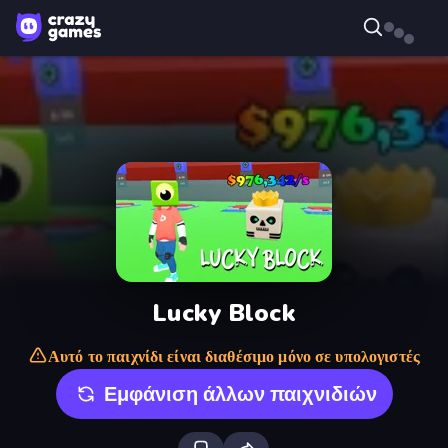
Lucky Block
Αυτό το παιχνίδι είναι διαθέσιμο μόνο σε υπολογιστές
Εμφάνιση άλλων παιχνιδιών