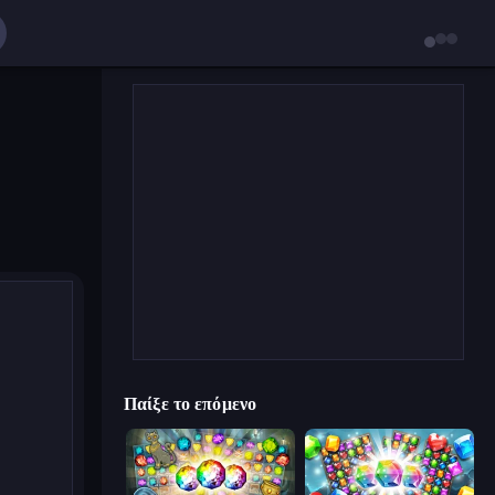
Παίξε το επόμενο