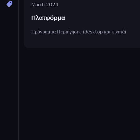
March 2024
Πλατφόρμα
Πρόγραμμα Περιήγησης (desktop και κινητά)