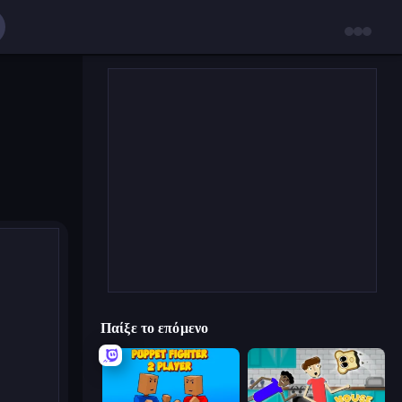
Παίξε το επόμενο