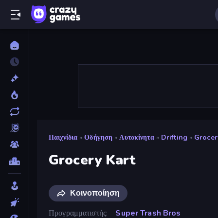
Παιχνίδια
»
Οδήγηση
»
Αυτοκίνητα
»
Drifting
»
Grocer
Grocery Kart
Κοινοποίηση
Προγραμματιστής
Super Trash Bros