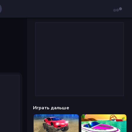
Играть дальше