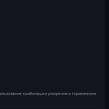
пользование комбинации ускорения и торможения,