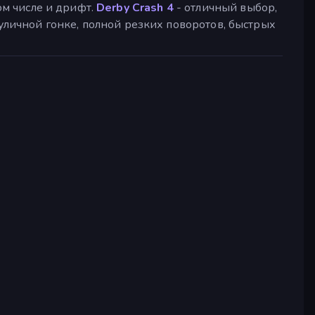
м числе и дрифт.
Derby Crash 4
- отличный выбор,
личной гонке, полной резких поворотов, быстрых