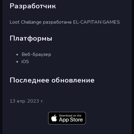
Разработчик
Loot Challange разработана EL-CAPITAN GAMES
Платформы
Веб-браузер
iOS
Последнее обновление
13 апр. 2023 г.