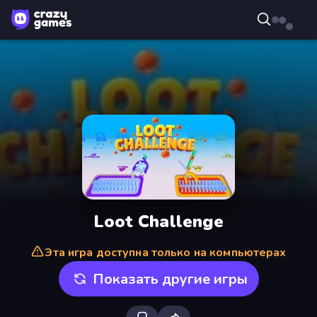
Loot Challenge
Эта игра доступна только на компьютерах
Показать другие игры