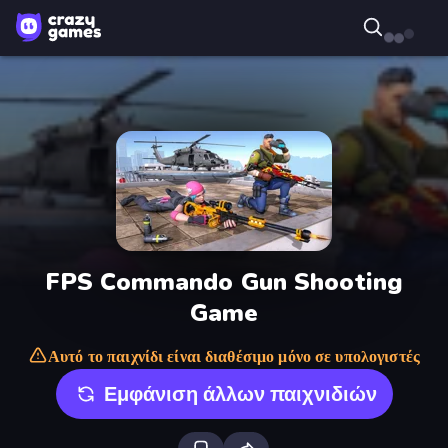
FPS Commando Gun Shooting
Game
Αυτό το παιχνίδι είναι διαθέσιμο μόνο σε υπολογιστές
Εμφάνιση άλλων παιχνιδιών