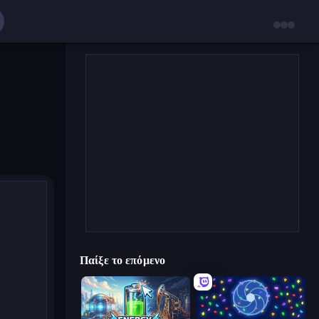
Παίξε το επόμενο