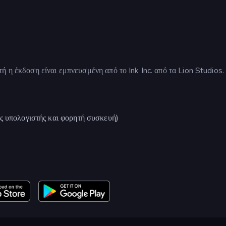
 η έκδοση είναι εμπνευσμένη από το Ink Inc. από τα Lion Studios.
ς υπολογιστής και φορητή συσκευή)