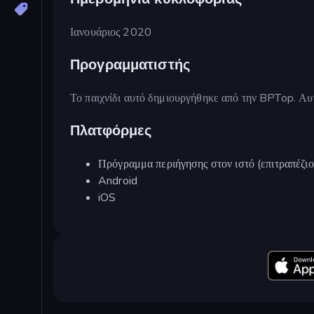
Ιανουάριος 2020
Προγραμματιστής
Το παιχνίδι αυτό δημιουργήθηκε από την BPTop. Αυτή
Πλατφόρμες
Πρόγραμμα περιήγησης στον ιστό (επιτραπέζιο
Android
iOS