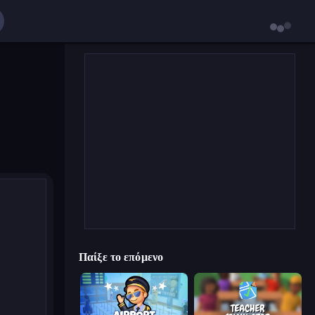
Παίξε το επόμενο