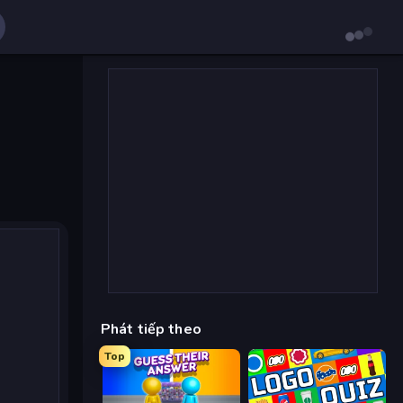
Phát tiếp theo
Top