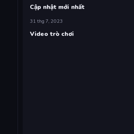
Cập nhật mới nhất
31 thg 7, 2023
Video trò chơi