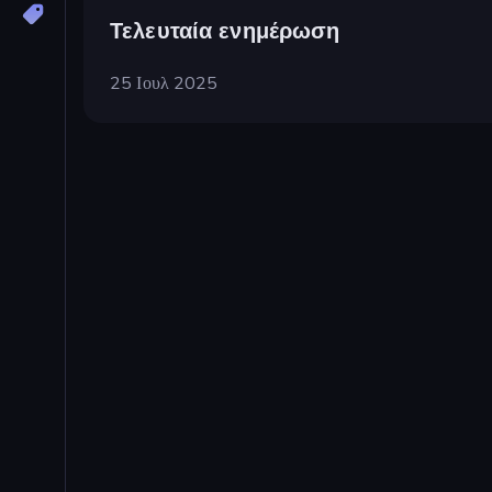
Τελευταία ενημέρωση
25 Ιουλ 2025