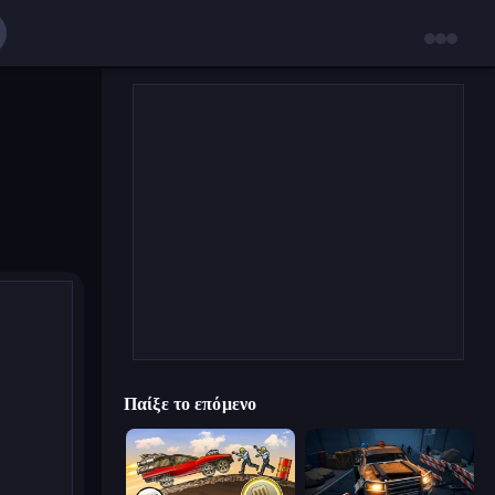
Παίξε το επόμενο