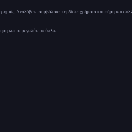
ερημιάς. Αναλάβετε συμβόλαια, κερδίστε χρήματα και φήμη και συλ
γηση και το μεγαλύτερο όπλο.