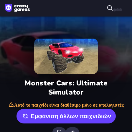
Monster Cars: Ultimate
Simulator
Αυτό το παιχνίδι είναι διαθέσιμο μόνο σε υπολογιστές
Εμφάνιση άλλων παιχνιδιών