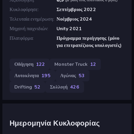
Κυκλοφόρησε
Σεπτέμβριος 2022
Τελευταία ενημέρωση
Νοέμβριος 2024
Μηχανή παιχνιδιών
Unity 2021
Πλατφόρμα
Πρόγραμμα περιήγησης (μόνο
για επιτραπέζιους υπολογιστές)
Οδήγηση
122
Monster Truck
12
Αυτοκίνητα
195
Αγώνας
53
Drifting
52
Συλλογή
426
Ημερομηνία Κυκλοφορίας