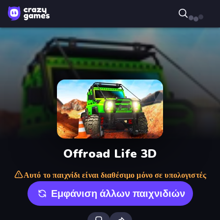
Offroad Life 3D
Αυτό το παιχνίδι είναι διαθέσιμο μόνο σε υπολογιστές
Εμφάνιση άλλων παιχνιδιών