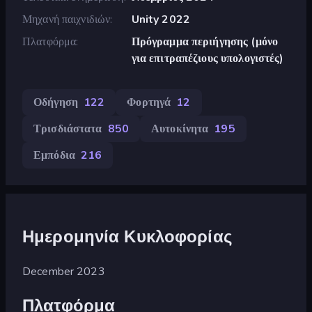
Μηχανή παιχνιδιών
Unity 2022
Πλατφόρμα
Πρόγραμμα περιήγησης (μόνο
για επιτραπέζιους υπολογιστές)
Οδήγηση
122
Φορτηγά
12
Τρισδιάστατα
850
Αυτοκίνητα
195
Εμπόδια
216
Ημερομηνία Κυκλοφορίας
December 2023
Πλατφόρμα