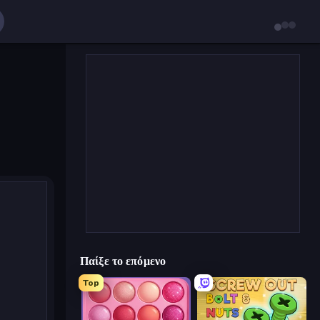
Παίξε το επόμενο
Top