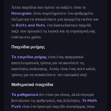
Άλλα παιχνίδια που πρέπει να παίξετε είναι το
Nonogram
, όπου συμπληρώνετε ένα αριθμημένο
πλέγμα για να αποκαλύψετε μια κρυμμένη εικόνα, και
το
Bolts and Nuts
, ένα διασκεδαστικό παιχνίδι
παζλ που προκαλεί τη λογική και τη στρατηγική σας
ενάντια στο χρόνο.
Παιχνίδια μνήμης
Τα παιχνίδια μνήμης
είναι ένας πραγματικά
αποτελεσματικός τρόπος για να ακονίσετε τις
ικανότητες ανάκλησης. Αυτός είναι ένας πολύ καλός
τρόπος για να εκπαιδεύσετε τον εγκέφαλό σας!
Μαθηματικά παιχνίδια
Τα μαθηματικά
δεν είναι για όλους, αλλά σίγουρα
βελτιώνουν τις αριθμητικές σας δεξιότητες.
Το Math
Push
είναι ένα δροσερό παιχνίδι πλατφόρμας όπου