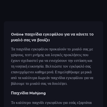
Online παιχνίδια εγκεφάλου για να κάνετε το
μυαλό σας να βουίζει
Τα παιχνίδια εγκεφάλου προκαλούν το μυαλό σας με
γρίφους, τεστ μνήμης και λογικές προκλήσεις που
έχουν σχεδιαστεί για να ενισχύσουν την εστίαση και
τη νοητική ευκινησία. Βελτιώστε τον εγκέφαλό σας
επανερχόμενοι καθημερινά. Επιμεληθήκαμε μερικά
από τα καλύτερα δωρεάν παιχνίδια εγκεφάλου για να
βάλουμε το μυαλό σας να δουλέψει.
Παιχνίδια Mahjong
Το καλύτερο παιχνίδι εγκεφάλου για εσάς εξαρτάται