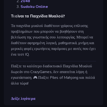
2048
Sudoku Online
Τι είναι τα Παιχνίδια Μυαλού?
Τα παιχνίδια μυαλού διαθέτουν γρίφους επίλυσης
προβλημάτων που μπορούν να βοηθήσουν στη
βελτίωση της γνωστικής σου λειτουργίας. Μπορεί να
διαθέτουν αφηρημένη λογική, μαθηματικά, μνήμη και
μερικές φορές ερωτήσεις παρόμοιες με αυτές που έχει
ένα τεστ IQ.
Παίξτε το καλύτερο διαδικτυακό Παιχνίδια Μυαλού
δωρεάν στο CrazyGames, δεν απαιτείται λήψη ή
εγκατάσταση. 🎮 Παίξτε Piles of Mahjong και πολλά
άλλα τώρα!
Δείξε λιγότερα