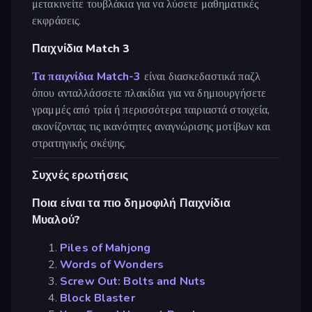
μετακινείτε τουβλάκια για να λύσετε μαθηματικές
εκφράσεις.
Παιχνίδια Match 3
Τα παιχνίδια Match-3
είναι διασκεδαστικά παζλ
όπου ανταλλάσσετε πλακίδια για να δημιουργήσετε
γραμμές από τρία ή περισσότερα ταιριαστά στοιχεία,
ακονίζοντας τις ικανότητες αναγνώρισης μοτίβων και
στρατηγικής σκέψης.
Συχνές ερωτήσεις
Ποια είναι τα πιο δημοφιλή Παιχνίδια
Μυαλού?
Piles of Mahjong
Words of Wonders
Screw Out: Bolts and Nuts
Block Blaster