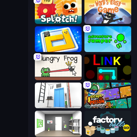
Top
Splotch!
The World's Easyest Game
Ice Slide
Adventure Jumper
Hungry Frog
Link
Elevator Room Escape
Escape From Prison Multiplayer
Paint Room Escape
Factory Balls Go!