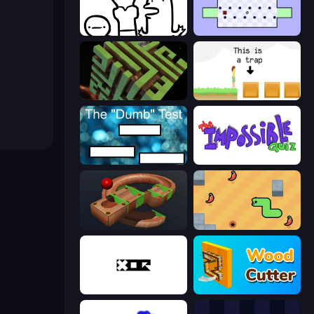
I Don't Even Know
World's Hardest Game
Maze Planet 3D
The Unfair Platformer
The Dumb Test
The Impossible Quiz
Marble Run
SSSPICY!
xor
Wood Cutter - Saw