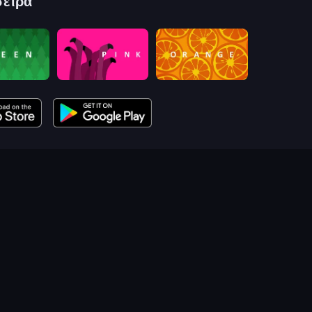
σειρά
pink (Bart Bonte)
orange