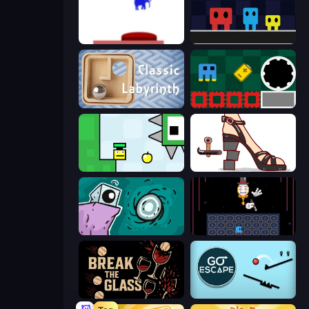
This Is The Only Level
Big Tall Small
Classic Labyrinth 3D
Jump and Hover
Appel
Kakato Otoshi
Tilo
Just One Boss
Break the Glass
Go Escape