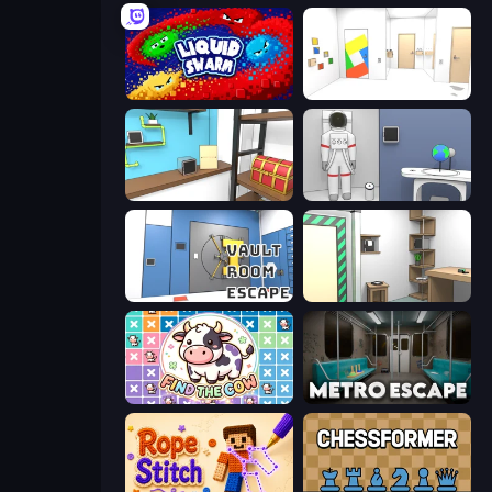
Liquid Swarm
Mirror Room Escape
Game Cafe Escape
Space Museum Escape
Vault Room Escape
Machine Room Escape
Find The Cow
Metro Escape