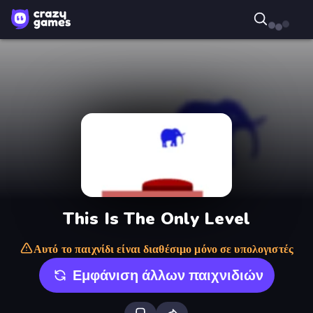
This Is The Only Level
Αυτό το παιχνίδι είναι διαθέσιμο μόνο σε υπολογιστές
Εμφάνιση άλλων παιχνιδιών