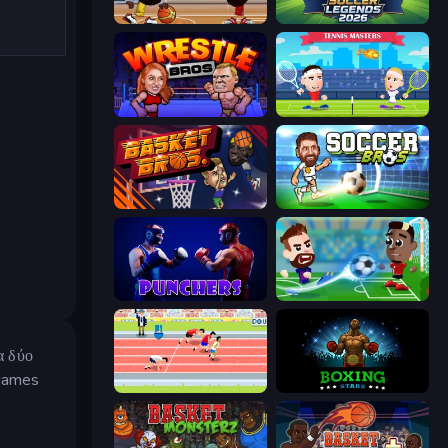
Basketball Stars
Soccer Legends 2026
Wrestle Bros
Tennis Masters
BasketBros
Soccer Bros
Punchers
Soccer Masters: Euro 2020
α δύο
 James
Sports Hero
Boxing Stars