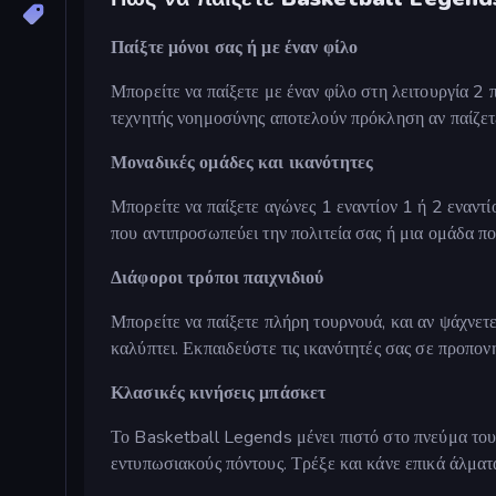
Παίξτε μόνοι σας ή με έναν φίλο
Μπορείτε να παίξετε με έναν φίλο στη λειτουργία 
τεχνητής νοημοσύνης αποτελούν πρόκληση αν παίζετε
Μοναδικές ομάδες και ικανότητες
Μπορείτε να παίξετε αγώνες 1 εναντίον 1 ή 2 εναντ
που αντιπροσωπεύει την πολιτεία σας ή μια ομάδα πο
Διάφοροι τρόποι παιχνιδιού
Μπορείτε να παίξετε πλήρη τουρνουά, και αν ψάχνετε
καλύπτει. Εκπαιδεύστε τις ικανότητές σας σε προπονη
Κλασικές κινήσεις μπάσκετ
Το Basketball Legends μένει πιστό στο πνεύμα του
εντυπωσιακούς πόντους. Τρέξε και κάνε επικά άλματ