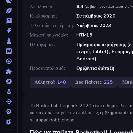
Αξιολόγηση
8,4
(
με βάση τους τελευταίους 6 μήν
Κυκλοφόρησε
Σεπτέμβριος 2020
Τελευταία ενημέρωση
Νοέμβριος 2023
Μηχανή παιχνιδιών
HTML5
Πλατφόρμες
Πρόγραμμα περιήγησης (επ
κινητό, tablet), Εφαρμο
Android)
Προσανατολισμός
Οριζόντια διάταξη
Αθλητικά
148
Δύο Παίκτες
225
Μπά
Το Basketball Legends 2020 είναι η δημοφιλής συ
παίκτες σας επιτρέπει να παίξετε ως εμβληματικοί 
σε μορφή bobblehead!
Πώς να παίξετε Basketball Legend