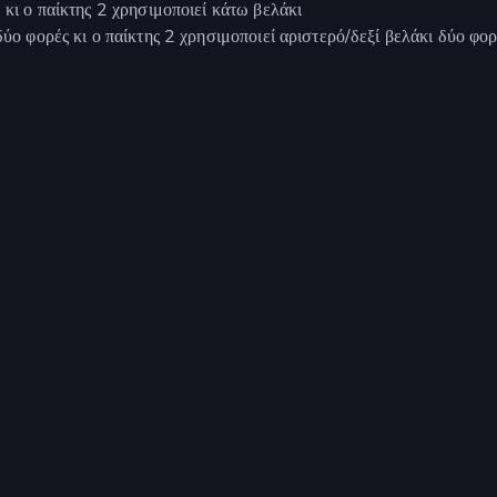
 κι ο παίκτης 2 χρησιμοποιεί κάτω βελάκι
δύο φορές κι ο παίκτης 2 χρησιμοποιεί αριστερό/δεξί βελάκι δύο φο