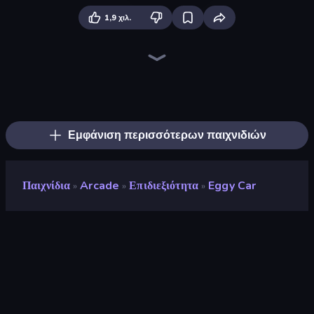
1,9 χιλ.
Draw Bridge
Draw Crash Race
One Line
Doodle Road
Ragdoll Archers
Bouncy Motors
Draw Climber
Draw Line
Draw To Smash!
Merge & Construct
Screamals
Save My Pets
Hydraulic Press 2D ASMR
Gomu Goman
Lazy Jumper
Slice Master
Through the Wall
Moto X3M
Εμφάνιση περισσότερων παιχνιδιών
Παιχνίδια
Arcade
Επιδιεξιότητα
Eggy Car
»
»
»
Eggy Car
Προγραμματιστής
Beedo Games
Αξιολόγηση
8,7
(
με βάση τους τελευταίους 6 μήνες
)
Κυκλοφόρησε
Ιούλιος 2022