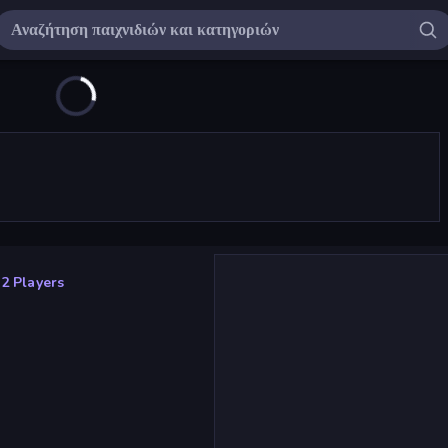
2 Players