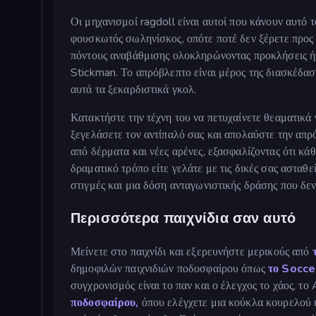
Οι μηχανισμοί ragdoll είναι αυτοί που κάνουν αυτό τ
φουσκωτός σωληνίσκος, οπότε ποτέ δεν ξέρετε προς
πόντους αναβάθμισης ολοκληρώνοντας προκλήσεις ή
Stickman. Το απρόβλεπτο είναι μέρος της διασκέδαση
αυτά τα ξεκαρδιστικά γκολ.
Κατακτήστε την τέχνη του να πετυχαίνετε θεαματικά 
ξεγελάσετε τον αντίπαλό σας και απολαύστε την απρ
από δέρματα και νέες αρένες, εξασφαλίζοντας ότι κά
δραματικό τρόπο είτε γελάτε με τις δικές σας ασταθ
στιγμές και μια δόση ανταγωνιστικής δράσης που δεν
Περισσότερα παιχνίδια σαν αυτό
Μείνετε στο παιχνίδι και εξερευνήστε μερικούς από
δημοφιλών παιχνιδιών ποδοσφαίρου όπως
το Socce
συγχρονισμός είναι το παν και ο έλεγχος το χάος, τ
ποδοσφαίρου,
όπου ελέγχετε μια κούκλα κουρελού κα