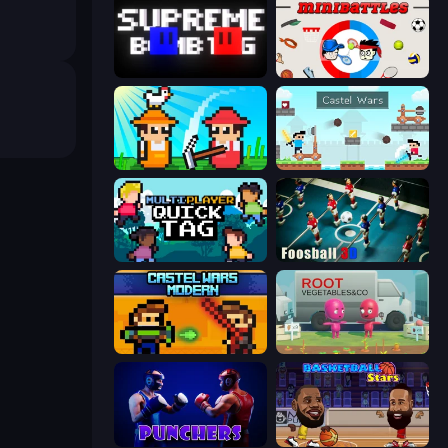
Supreme Bomb Tag
Sports Minibattles
Farmer Challenge Party
Castle Wars
Multiplayer Quick Tag
Foosball 3D
Castle Wars: Modern
Root Vegetables & Co
Punchers
Basketball Stars