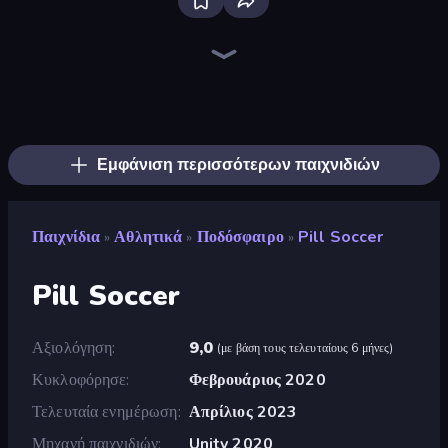
Ragdoll Soccer 2 Players
Free Kick Classic (3D Free Kick)
Basket Battle
Mini Car Ball
Crazy Flips 3D
Drunken Boxing
Hoop World 3D
Basket Random
CarBall.io
putt.day
Foot Battle Ball
Boxing Random
Volley Random
8 Ball Pool
Soccer Random
Super Bowling Mania
Goal Gang
Mini-Caps: Soccer
Εμφάνιση περισσότερων παιχνιδιών
Παιχνίδια
Αθλητικά
Ποδόσφαιρο
Pill Soccer
»
»
»
Pill Soccer
Αξιολόγηση
9,0
(
με βάση τους τελευταίους 6 μήνες
)
Κυκλοφόρησε
Φεβρουάριος 2020
Τελευταία ενημέρωση
Απρίλιος 2023
Μηχανή παιχνιδιών
Unity 2020