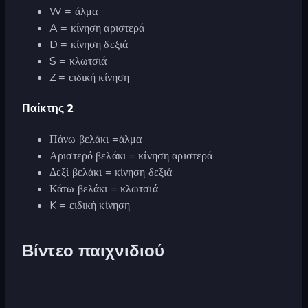
W = άλμα
A = κίνηση αριστερά
D = κίνηση δεξιά
S = κλωτσιά
Z = ειδική κίνηση
Παίκτης 2
Πάνω βελάκι =άλμα
Αριστερό βελάκι = κίνηση αριστερά
Δεξί βελάκι = κίνηση δεξιά
Κάτω βελάκι = κλωτσιά
K = ειδική κίνηση
Βίντεο παιχνιδιού