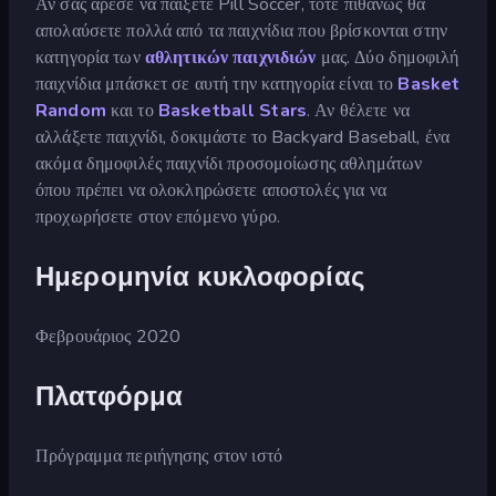
Αν σας άρεσε να παίξετε Pill Soccer, τότε πιθανώς θα
απολαύσετε πολλά από τα παιχνίδια που βρίσκονται στην
κατηγορία των
αθλητικών παιχνιδιών
μας. Δύο δημοφιλή
παιχνίδια μπάσκετ σε αυτή την κατηγορία είναι το
Basket
Random
και το
Basketball Stars
. Αν θέλετε να
αλλάξετε παιχνίδι, δοκιμάστε το Backyard Baseball, ένα
ακόμα δημοφιλές παιχνίδι προσομοίωσης αθλημάτων
όπου πρέπει να ολοκληρώσετε αποστολές για να
προχωρήσετε στον επόμενο γύρο.
Ημερομηνία κυκλοφορίας
Φεβρουάριος 2020
Πλατφόρμα
Πρόγραμμα περιήγησης στον ιστό