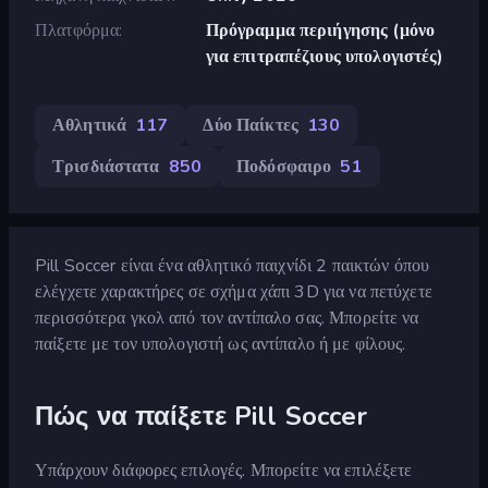
Πλατφόρμα
Πρόγραμμα περιήγησης (μόνο
για επιτραπέζιους υπολογιστές)
Αθλητικά
117
Δύο Παίκτες
130
Τρισδιάστατα
850
Ποδόσφαιρο
51
Pill Soccer είναι ένα αθλητικό παιχνίδι 2 παικτών όπου
ελέγχετε χαρακτήρες σε σχήμα χάπι 3D για να πετύχετε
περισσότερα γκολ από τον αντίπαλο σας. Μπορείτε να
παίξετε με τον υπολογιστή ως αντίπαλο ή με φίλους.
Πώς να παίξετε Pill Soccer
Υπάρχουν διάφορες επιλογές. Μπορείτε να επιλέξετε