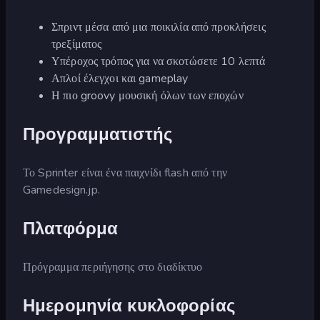
Σπριντ μέσα από μια ποικιλία από προκλήσεις
τρεξίματος
Υπέροχος τρόπος για να σκοτώσετε 10 λεπτά
Απλοί έλεγχοι και gameplay
Η πιο groovy μουσική όλων των εποχών
Προγραμματιστής
Το Sprinter είναι ένα παιχνίδι flash από την
Gamedesign.jp.
Πλατφόρμα
Πρόγραμμα περιήγησης στο διαδίκτυο
Ημερομηνία κυκλοφορίας