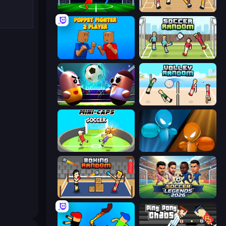
Ragdoll Soccer 2 Players
Basket Random
Puppet Fighter 2 Player
Soccer Random
Pill Soccer
Volley Random
Mini-Caps: Soccer
Drunken Boxing
Boxing Random
Soccer Legends 2026