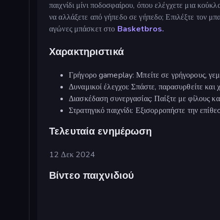
παιχνίδι μίνι ποδοσφαίρου, όπου ελέγχετε μια κούκλ
να αλλάξετε από γήπεδο σε γήπεδο; Επιλέξτε τον μπ
αγώνες μπάσκετ στο
Basketbros.
Χαρακτηριστικά
Γρήγορο gameplay: Μπείτε σε γρήγορους, γεμ
Δυναμικοί έλεγχοι: Σπάστε, παρασυρθείτε και χ
Διασκέδαση συνεργασίας: Παίξτε με φίλους και
Στρατηγικό παιχνίδι: Εξισορροπήστε την επίθεσ
Τελευταία ενημέρωση
12 Δεκ 2024
Βίντεο παιχνιδιού