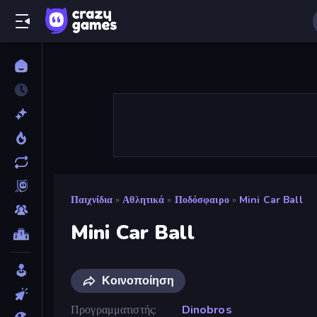
Παιχνίδια
»
Αθλητικά
»
Ποδόσφαιρο
»
Mini Car Ball
Mini Car Ball
Κοινοποίηση
Προγραμματιστής
Dinobros