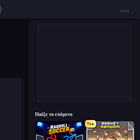
Παίξε το επόμενο
Top