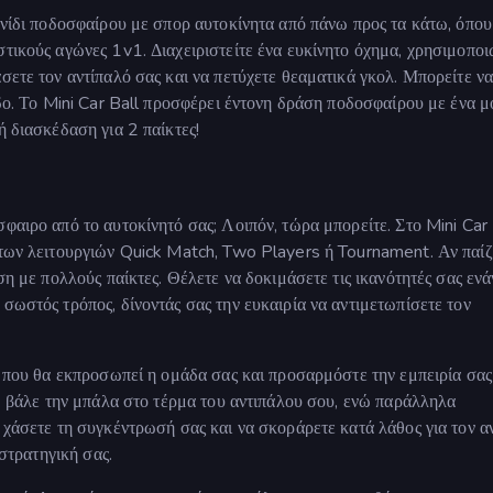
χνίδι ποδοσφαίρου με σπορ αυτοκίνητα από πάνω προς τα κάτω, όπου
στικούς αγώνες 1v1. Διαχειριστείτε ένα ευκίνητο όχημα, χρησιμοποι
σετε τον αντίπαλό σας και να πετύχετε θεαματικά γκολ. Μπορείτε ν
εδο. Το Mini Car Ball προσφέρει έντονη δράση ποδοσφαίρου με ένα 
ή διασκέδαση για 2 παίκτες!
φαιρο από το αυτοκίνητό σας; Λοιπόν, τώρα μπορείτε. Στο Mini Car 
 των λειτουργιών Quick Match, Two Players ή Tournament. Αν παίζ
ση με πολλούς παίκτες. Θέλετε να δοκιμάσετε τις ικανότητές σας ενά
σωστός τρόπος, δίνοντάς σας την ευκαιρία να αντιμετωπίσετε τον
ρα που θα εκπροσωπεί η ομάδα σας και προσαρμόστε την εμπειρία σας
ς: βάλε την μπάλα στο τέρμα του αντιπάλου σου, ενώ παράλληλα
 χάσετε τη συγκέντρωσή σας και να σκοράρετε κατά λάθος για τον α
 στρατηγική σας.